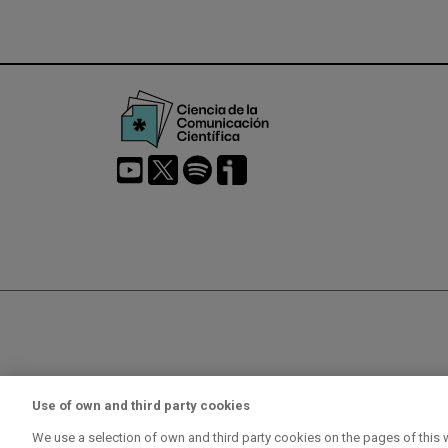
Use of own and third party cookies
We use a selection of own and third party cookies on the pages of this 