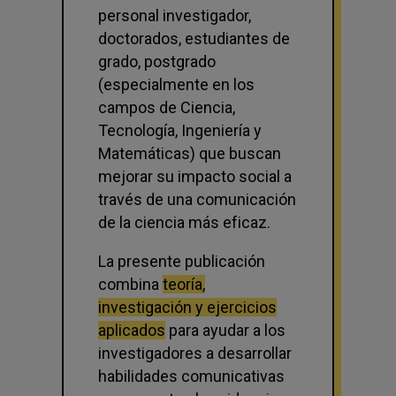
personal investigador,
doctorados, estudiantes de
grado, postgrado
(especialmente en los
campos de Ciencia,
Tecnología, Ingeniería y
Matemáticas) que buscan
mejorar su impacto social a
través de una comunicación
de la ciencia más eficaz.
La presente publicación
combina
teoría,
investigación y ejercicios
aplicados
para ayudar a los
investigadores a desarrollar
habilidades comunicativas