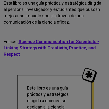
Esta libro es una guía práctica y estratégica dirigida
al personal investigador y estudiantes que buscan
mejorar su impacto social a través de una
comunicación de la ciencia eficaz.
Enlace:
Science Communication for Scientists -
Linking Strategy with Creativity, Practice, and
Respect
Este libro es una guía
práctica y estratégica
dirigida a quienes se
dedican a la ciencia: