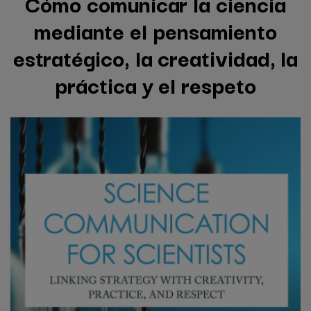
Cómo comunicar la ciencia
mediante el pensamiento
estratégico, la creatividad, la
práctica y el respeto