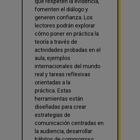
que respeten la evidencia,
fomenten el diálogo y
generen confianza. Los
lectores podrán explorar
cómo poner en práctica la
teoría a través de
actividades probadas en el
aula, ejemplos
internacionales del mundo
real y tareas reflexivas
orientadas a la
práctica. Estas
herramientas están
diseñadas para crear
estrategias de
comunicación centradas en
la audiencia, desarrollar
hábitos de compromiso