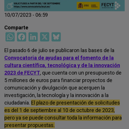
10/07/2023 - 06:59
WhatsApp
Facebook
LinkedIn
X
Bluesky
El pasado 6 de julio se publicaron las bases de la
Convocatoria de ayudas para el fomento de la
cultura científica, tecnológica y de la innovación
2023 de FECYT
, que cuenta con un presupuesto de
5 millones de euros para financiar proyectos de
comunicación y divulgación que acerquen la
investigación, la tecnología y la innovación a la
ciudadanía.
El plazo de presentación de solicitudes
es del 1 de septiembre al 10 de octubre de 2023,
pero ya se puede consultar toda la información para
presentar propuestas.