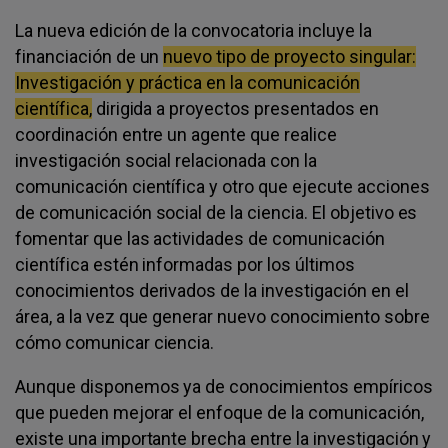
La nueva edición de la convocatoria incluye la
financiación de un
nuevo tipo de proyecto singular:
Investigación y práctica en la comunicación
científica
,
dirigida a proyectos presentados en
coordinación entre un agente que realice
investigación social relacionada con la
comunicación científica y otro que ejecute acciones
de comunicación social de la ciencia. El objetivo es
fomentar que las actividades de comunicación
científica estén informadas por los últimos
conocimientos derivados de la investigación en el
área, a la vez que generar nuevo conocimiento sobre
cómo comunicar ciencia.
Aunque disponemos ya de conocimientos empíricos
que pueden mejorar el enfoque de la comunicación,
existe una importante brecha entre la investigación y