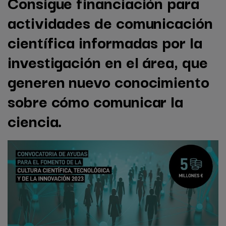
Consigue financiación para
actividades de comunicación
científica informadas por la
investigación en el área, que
generen nuevo conocimiento
sobre cómo comunicar la
ciencia.