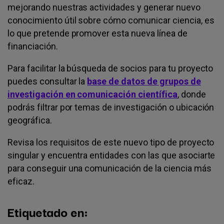
mejorando nuestras actividades y generar nuevo
conocimiento útil sobre cómo comunicar ciencia, es
lo que pretende promover esta nueva línea de
financiación.
Para facilitar la búsqueda de socios para tu proyecto
puedes consultar la
base de datos de grupos de
investigación en comunicación científica
, donde
podrás filtrar por temas de investigación o ubicación
geográfica.
Revisa los requisitos de este nuevo tipo de proyecto
singular y encuentra entidades con las que asociarte
para conseguir una comunicación de la ciencia más
eficaz.
Etiquetado en: