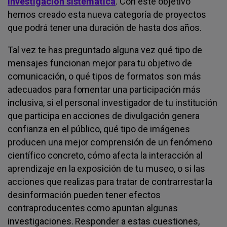
investigación sistemática
. Con este objetivo
hemos creado esta nueva categoría de proyectos
que podrá tener una duración de hasta dos años.
Tal vez te has preguntado alguna vez qué tipo de
mensajes funcionan mejor para tu objetivo de
comunicación, o qué tipos de formatos son más
adecuados para fomentar una participación más
inclusiva, si el personal investigador de tu institución
que participa en acciones de divulgación genera
confianza en el público, qué tipo de imágenes
producen una mejor comprensión de un fenómeno
científico concreto, cómo afecta la interacción al
aprendizaje en la exposición de tu museo, o si las
acciones que realizas para tratar de contrarrestar la
desinformación pueden tener efectos
contraproducentes como apuntan algunas
investigaciones. Responder a estas cuestiones,