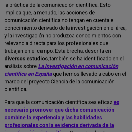
la práctica de la comunicación científica. Esto
implica que, a menudo, las acciones de
comunicación científica no tengan en cuenta el
conocimiento derivado de la investigación en el área,
y la investigación no produzca conocimientos con
relevancia directa para los profesionales que
trabajan en el campo. Esta brecha, descrita en
diversos estudios
, también se ha identificado en el
análisis sobre
La investigación en comunicación
científica en España
que hemos llevado a cabo en el
marco del proyecto Ciencia de la comunicación
científica.
Para que la comunicación científica sea eficaz
es
necesario promover que dicha comunicación
combine la experiencia y las habilidades
profesionales con la evidencia derivada de la