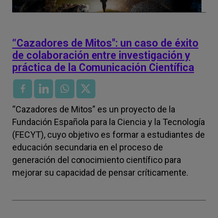
“Cazadores de Mitos": un caso de éxito
de colaboración entre investigación y
práctica de la Comunicación Científica
“Cazadores de Mitos” es un proyecto de la
Fundación Española para la Ciencia y la Tecnología
(FECYT), cuyo objetivo es formar a estudiantes de
educación secundaria en el proceso de
generación del conocimiento científico para
mejorar su capacidad de pensar críticamente.