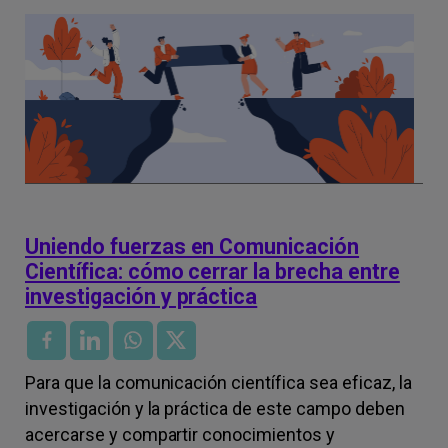
Uniendo fuerzas en Comunicación
Científica: cómo cerrar la brecha entre
investigación y práctica
Para que la comunicación científica sea eficaz, la
investigación y la práctica de este campo deben
acercarse y compartir conocimientos y