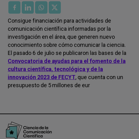
Consigue financiación para actividades de
comunicación científica informadas por la
investigación en el área, que generen nuevo
conocimiento sobre cómo comunicar la ciencia.
El pasado 6 de julio se publicaron las bases de la
Convocatoria de ayudas para el fomento de la
cultura científica, tecnológica y de la
innovación 2023 de FECYT
, que cuenta con un
presupuesto de 5 millones de eur